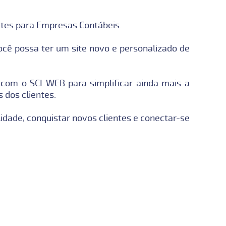
Sites para Empresas Contábeis.
cê possa ter um site novo e personalizado de
 com o SCI WEB para simplificar ainda mais a
 dos clientes.
dade, conquistar novos clientes e conectar-se