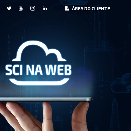
ÁREA DO CLIENTE