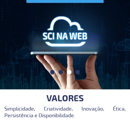
VALORES
Simplicidade, Criatividade, Inovação, Ética,
Persistência e Disponibilidade.