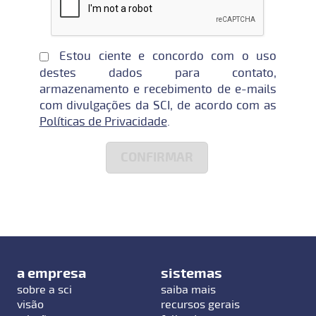
Estou ciente e concordo com o uso
destes dados para contato,
armazenamento e recebimento de e-mails
com divulgações da SCI, de acordo com as
Políticas de Privacidade
.
a empresa
sistemas
sobre a sci
saiba mais
visão
recursos gerais