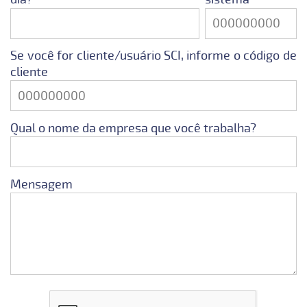
Se você for cliente/usuário SCI, informe o código de
cliente
Qual o nome da empresa que você trabalha?
Mensagem