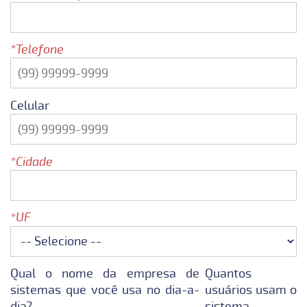
Telefone
Celular
Cidade
UF
Qual o nome da empresa de
Quantos
sistemas que você usa no dia-a-
usuários usam o
dia?
sistema