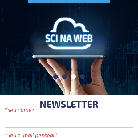
NEWSLETTER
Seu nome?
Seu e-mail pessoal?