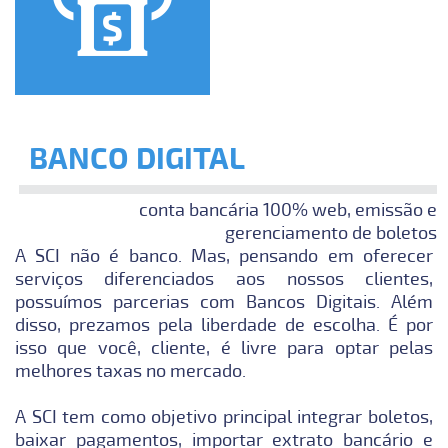
BANCO DIGITAL
conta bancária 100% web, emissão e
gerenciamento de boletos
A SCI não é banco. Mas, pensando em oferecer
serviços diferenciados aos nossos clientes,
possuímos parcerias com Bancos Digitais. Além
disso, prezamos pela liberdade de escolha. É por
isso que você, cliente, é livre para optar pelas
melhores taxas no mercado.
A SCI tem como objetivo principal integrar boletos,
baixar pagamentos, importar extrato bancário e