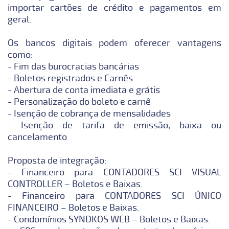
importar cartões de crédito e pagamentos em
geral.
Os bancos digitais podem oferecer vantagens
como:
- Fim das burocracias bancárias
- Boletos registrados e Carnês
- Abertura de conta imediata e grátis
- Personalização do boleto e carnê
- Isenção de cobrança de mensalidades
- Isenção de tarifa de emissão, baixa ou
cancelamento
Proposta de integração:
- Financeiro para CONTADORES SCI VISUAL
CONTROLLER – Boletos e Baixas.
- Financeiro para CONTADORES SCI ÚNICO
FINANCEIRO – Boletos e Baixas.
- Condomínios SYNDKOS WEB – Boletos e Baixas.