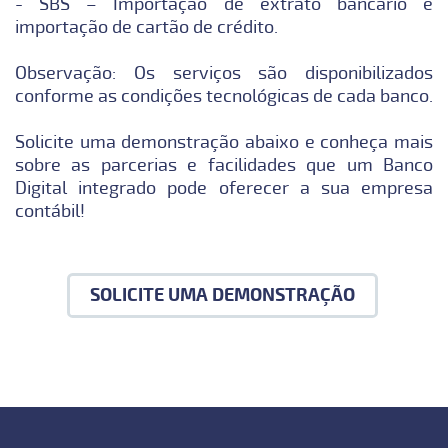
- SBS – Importação de extrato bancário e
importação de cartão de crédito.
Observação: Os serviços são disponibilizados
conforme as condições tecnológicas de cada banco.
Solicite uma demonstração abaixo e conheça mais
sobre as parcerias e facilidades que um Banco
Digital integrado pode oferecer a sua empresa
contábil!
SOLICITE UMA DEMONSTRAÇÃO