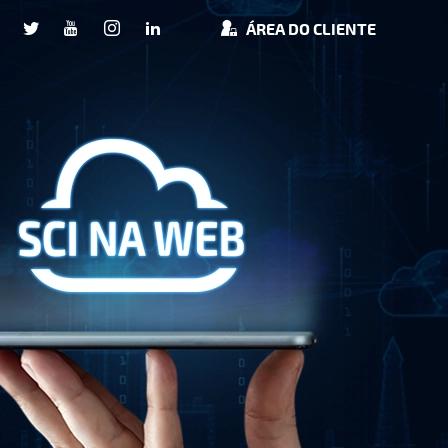
ÁREA DO CLIENTE