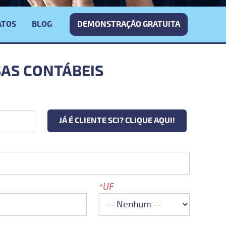
ATOS
BLOG
DEMONSTRAÇÃO GRATUITA
SAS CONTÁBEIS
JÁ É CLIENTE SCI? CLIQUE AQUI!
UF