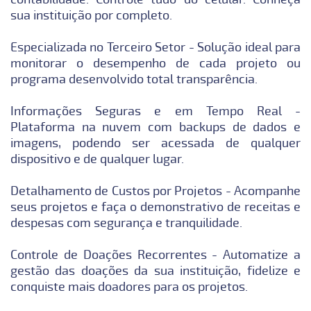
sua instituição por completo.
Especializada no Terceiro Setor - Solução ideal para
monitorar o desempenho de cada projeto ou
programa desenvolvido total transparência.
Informações Seguras e em Tempo Real -
Plataforma na nuvem com backups de dados e
imagens, podendo ser acessada de qualquer
dispositivo e de qualquer lugar.
Detalhamento de Custos por Projetos - Acompanhe
seus projetos e faça o demonstrativo de receitas e
despesas com segurança e tranquilidade.
Controle de Doações Recorrentes - Automatize a
gestão das doações da sua instituição, fidelize e
conquiste mais doadores para os projetos.