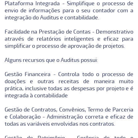
Plataforma Integrada - Simplifique o processo de
envio de informações para o seu contador com a
integração do Auditus e contabilidade.
Facilidade na Prestação de Contas - Demonstrativo
através de relatórios inteligentes e eficaz para
simplificar o processo de aprovação de projetos.
Alguns recursos que o Auditus possui:
Gestão Financeira - Controla todo o processo de
doações e outras receitas de maneira muito
prática, inclusive todas as despesas por projeto e é
integrada à contabilidade
Gestão de Contratos, Convênios, Termo de Parceria
e Colaboração - Administração correta e eficaz de
todas as variáveis envolvidas nos contratos.
Gestão de Patrimônio - Gerência de todo o