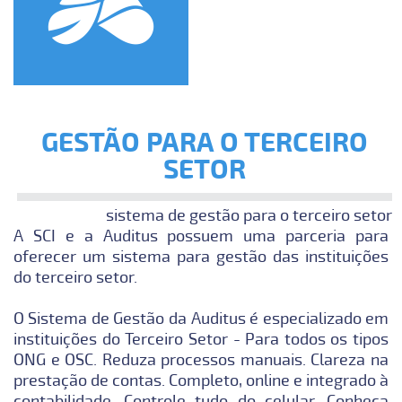
GESTÃO PARA O TERCEIRO
SETOR
sistema de gestão para o terceiro setor
A SCI e a Auditus possuem uma parceria para
oferecer um sistema para gestão das instituições
do terceiro setor.
O Sistema de Gestão da Auditus é especializado em
instituições do Terceiro Setor - Para todos os tipos
ONG e OSC. Reduza processos manuais. Clareza na
prestação de contas. Completo, online e integrado à
contabilidade. Controle tudo do celular. Conheça