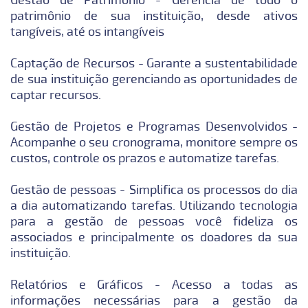
patrimônio de sua instituição, desde ativos
tangíveis, até os intangíveis
Captação de Recursos - Garante a sustentabilidade
de sua instituição gerenciando as oportunidades de
captar recursos.
Gestão de Projetos e Programas Desenvolvidos -
Acompanhe o seu cronograma, monitore sempre os
custos, controle os prazos e automatize tarefas.
Gestão de pessoas - Simplifica os processos do dia
a dia automatizando tarefas. Utilizando tecnologia
para a gestão de pessoas você fideliza os
associados e principalmente os doadores da sua
instituição.
Relatórios e Gráficos - Acesso a todas as
informações necessárias para a gestão da