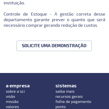
instituição.
Controle de Estoque - A gestão correta desse
departamento garante prever o quanto que será
necessário comprar gerando redução de custos.
SOLICITE UMA DEMONSTRAÇÃO
a empresa
sistemas
sobre a sci
saiba mais
visão
recursos gerais
missão
folha de pagamento
valores
ponto