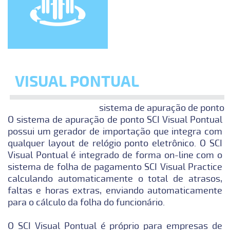
VISUAL PONTUAL
sistema de apuração de ponto
O sistema de apuração de ponto SCI Visual Pontual
possui um gerador de importação que integra com
qualquer layout de relógio ponto eletrônico. O SCI
Visual Pontual é integrado de forma on-line com o
sistema de folha de pagamento SCI Visual Practice
calculando automaticamente o total de atrasos,
faltas e horas extras, enviando automaticamente
para o cálculo da folha do funcionário.
O SCI Visual Pontual é próprio para empresas de