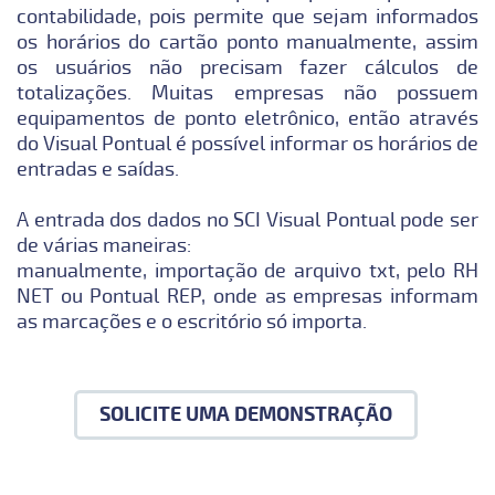
contabilidade, pois permite que sejam informados
os horários do cartão ponto manualmente, assim
os usuários não precisam fazer cálculos de
totalizações. Muitas empresas não possuem
equipamentos de ponto eletrônico, então através
do Visual Pontual é possível informar os horários de
entradas e saídas.
A entrada dos dados no SCI Visual Pontual pode ser
de várias maneiras:
manualmente, importação de arquivo txt, pelo RH
NET ou Pontual REP, onde as empresas informam
as marcações e o escritório só importa.
SOLICITE UMA DEMONSTRAÇÃO