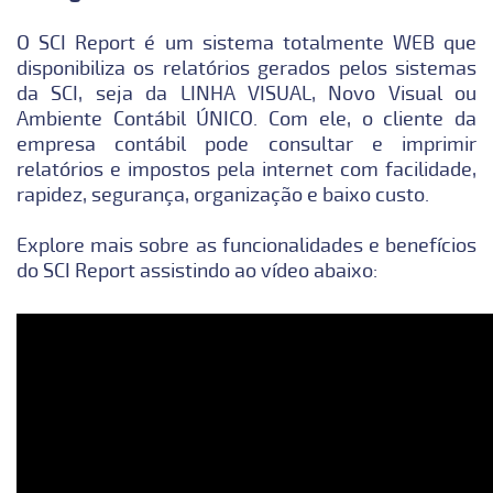
O SCI Report é um sistema totalmente WEB que
disponibiliza os relatórios gerados pelos sistemas
da SCI, seja da LINHA VISUAL, Novo Visual ou
Ambiente Contábil ÚNICO. Com ele, o cliente da
empresa contábil pode consultar e imprimir
relatórios e impostos pela internet com facilidade,
rapidez, segurança, organização e baixo custo.
Explore mais sobre as funcionalidades e benefícios
do SCI Report assistindo ao vídeo abaixo: