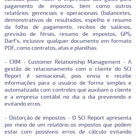
pagamento de impostos, bem como outros
relatórios gerenciais e operacionais (balancetes,
demonstrativos de resultados, espelho e resumo
da folha de pagamento, recibos de salários,
previsão de férias, resumo de impostos, GPS,
Darf’s, inclusive qualquer documento em formato
PDF, como contratos, atas e planilhas.
- CRM - Customer Relationship Management - A
gestão de relacionamento com o cliente do SCI
Report é sensacional, pois envia e recebe
informações para o usuário de forma simples e
automatizada com controles que auxiliam o cliente
e a empresa contábil no dia a dia prevenindo e
evitando erros.
- Distorção de impostos - O SCI Report apresenta
por meio de um relatório os impostos que podem
estar com possíveis erros de cálculo evitando