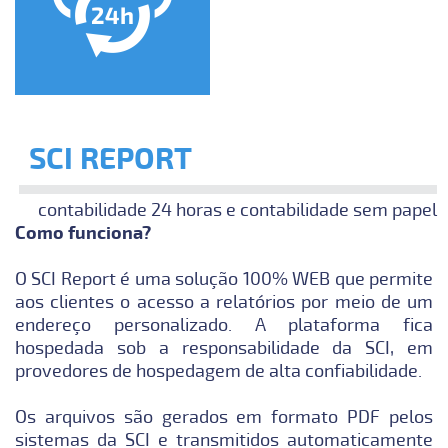
SCI REPORT
contabilidade 24 horas e contabilidade sem papel
Como funciona?
O SCI Report é uma solução 100% WEB que permite
aos clientes o acesso a relatórios por meio de um
endereço personalizado. A plataforma fica
hospedada sob a responsabilidade da SCI, em
provedores de hospedagem de alta confiabilidade.
Os arquivos são gerados em formato PDF pelos
sistemas da SCI e transmitidos automaticamente