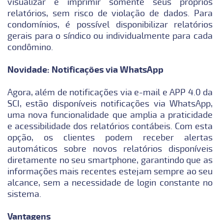
visualizar e imprimir somente seus próprios
relatórios, sem risco de violação de dados. Para
condomínios, é possível disponibilizar relatórios
gerais para o síndico ou individualmente para cada
condômino.
Novidade: Notificações via WhatsApp
Agora, além de notificações via e-mail e APP 4.0 da
SCI, estão disponíveis notificações via WhatsApp,
uma nova funcionalidade que amplia a praticidade
e acessibilidade dos relatórios contábeis. Com esta
opção, os clientes podem receber alertas
automáticos sobre novos relatórios disponíveis
diretamente no seu smartphone, garantindo que as
informações mais recentes estejam sempre ao seu
alcance, sem a necessidade de login constante no
sistema.
Vantagens