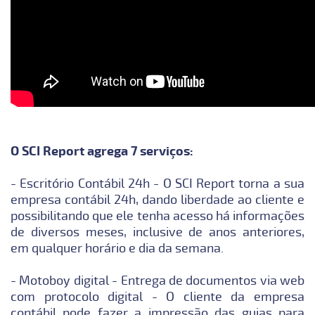
O SCI Report agrega 7 serviços:
- Escritório Contábil 24h - O SCI Report torna a sua
empresa contábil 24h, dando liberdade ao cliente e
possibilitando que ele tenha acesso há informações
de diversos meses, inclusive de anos anteriores,
em qualquer horário e dia da semana.
- Motoboy digital - Entrega de documentos via web
com protocolo digital - O cliente da empresa
contábil pode fazer a impressão das guias para