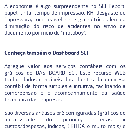
A economia é algo surpreendente no SCI Report:
papel, tinta, tempo de impressão, RH, desgaste de
impressora, combustível e energia elétrica, além da
diminuição do risco de acidentes no envio de
documento por meio de "motoboy".
Conheça também o Dashboard SCI
Agregue valor aos serviços contábeis com os
gráficos do DASHBOARD SCI. Este recurso WEB
traduz dados contábeis dos clientes da empresa
contábil de forma simples e intuitiva, facilitando a
compreensão e o acompanhamento da saúde
financeira das empresas.
São diversas análises pré configuradas (gráficos de
lucratividade do período, receitas x
custos/despesas, índices, EBITDA e muito mais) e