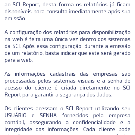
ao SCI Report, desta forma os relatórios já ficam
disponíveis para consulta imediatamente após sua
emissão.
A configuração dos relatórios para disponibilização
na web é feita uma única vez dentro dos sistemas
da SCI. Após essa configuração, durante a emissão
de um relatório, basta indicar que este será gerado
para a web.
As informações cadastrais das empresas são
processadas pelos sistemas visuais e a senha de
acesso do cliente é criada diretamente no SCI
Report para garantir a segurança dos dados.
Os clientes acessam o SCI Report utilizando seu
USUÁRIO e SENHA fornecidos pela empresa
contábil, assegurando a confidencialidade e a
integridade das informações. Cada cliente pode