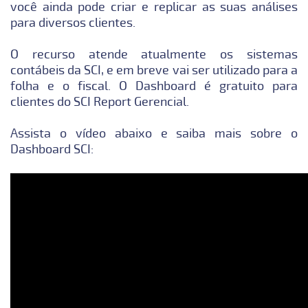
você ainda pode criar e replicar as suas análises
para diversos clientes.
O recurso atende atualmente os sistemas
contábeis da SCI, e em breve vai ser utilizado para a
folha e o fiscal. O Dashboard é gratuito para
clientes do SCI Report Gerencial.
Assista o vídeo abaixo e saiba mais sobre o
Dashboard SCI: