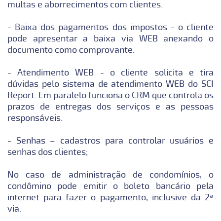
multas e aborrecimentos com clientes.
- Baixa dos pagamentos dos impostos - o cliente
pode apresentar a baixa via WEB anexando o
documento como comprovante.
- Atendimento WEB - o cliente solicita e tira
dúvidas pelo sistema de atendimento WEB do SCI
Report. Em paralelo funciona o CRM que controla os
prazos de entregas dos serviços e as pessoas
responsáveis.
- Senhas – cadastros para controlar usuários e
senhas dos clientes;
No caso de administração de condomínios, o
condômino pode emitir o boleto bancário pela
internet para fazer o pagamento, inclusive da 2ª
via.